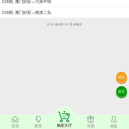
218期: 澳门好彩→六尾中特
218期: 澳门好彩→精准二头
共 11 条记录 1/1 页 条每页
投注
留言
购彩大厅
首页
图库
优惠
地盘